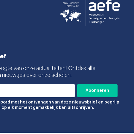
ef
oogte van onze actualiteiten! Ontdek alle
n nieuwtjes over onze scholen.
koord met het ontvangen van deze nieuwsbrief en begrijp
ij op elk moment gemakkelijk kan uitschrijven.