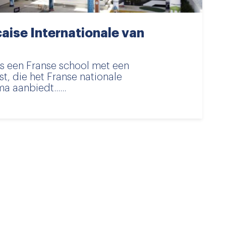
aise Internationale van
is een Franse school met een
st, die het Franse nationale
aanbiedt......