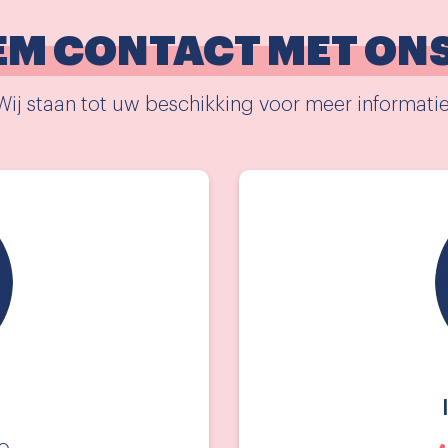
EM CONTACT MET ONS
Wij staan tot uw beschikking voor meer informatie