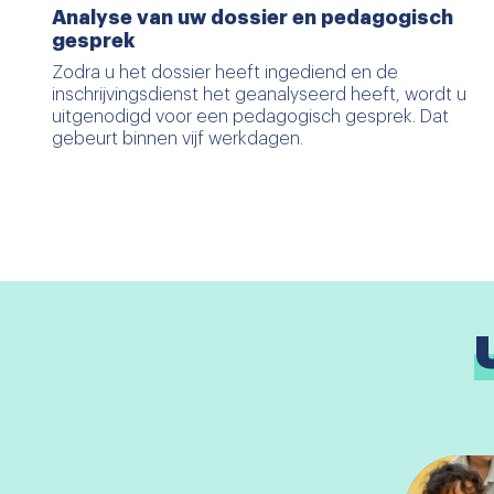
Analyse van uw dossier en pedagogisch
gesprek
Zodra u het dossier heeft ingediend en de
inschrijvingsdienst het geanalyseerd heeft, wordt u
uitgenodigd voor een pedagogisch gesprek. Dat
gebeurt binnen vijf werkdagen.