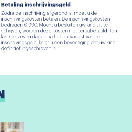
Betaling inschrijvingsgeld
Zodra de inschrijving afgerond is, moet u de
inschrijvingskosten betalen. De inschrijvingskosten
bedragen € 990. Mocht u besluiten uw kind uit te
schrijven, worden deze kosten niet terugbetaald. Ten
laatste zeven dagen na het ontvangst van het
inschrijvingsgeld, krijgt u een bevestiging dat uw kind
definitief ingeschreven is.
N