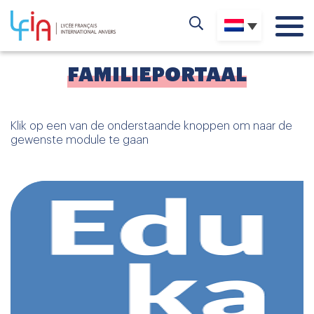
FAMILIEPORTAAL
Klik op een van de onderstaande knoppen om naar de
gewenste module te gaan