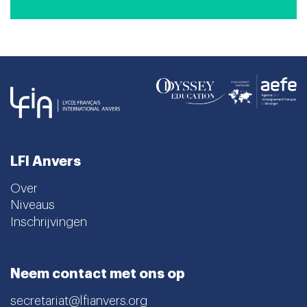
LFI Anvers
Over
Niveaus
Inschrijvingen
Neem contact met ons op
secretariat@lfianvers.org