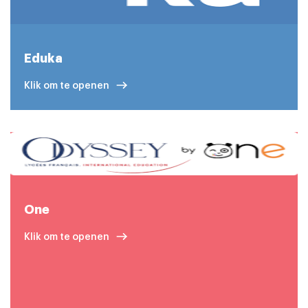
Eduka
Klik om te openen
One
Klik om te openen