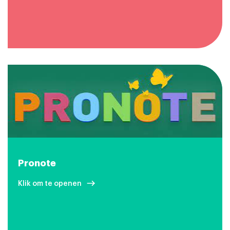
Pronote
Klik om te openen