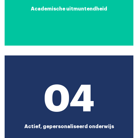
Academische uitmuntendheid
04
Actief, gepersonaliseerd onderwijs