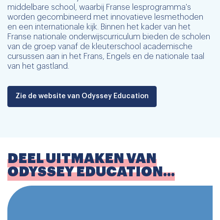
middelbare school, waarbij Franse lesprogramma's
worden gecombineerd met innovatieve lesmethoden
en een internationale kijk. Binnen het kader van het
Franse nationale onderwijscurriculum bieden de scholen
van de groep vanaf de kleuterschool academische
cursussen aan in het Frans, Engels en de nationale taal
van het gastland.
Zie de website van Odyssey Education
DEEL UITMAKEN VAN
ODYSSEY EDUCATION...