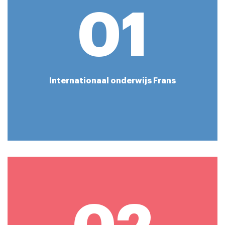
01
Internationaal onderwijs Frans