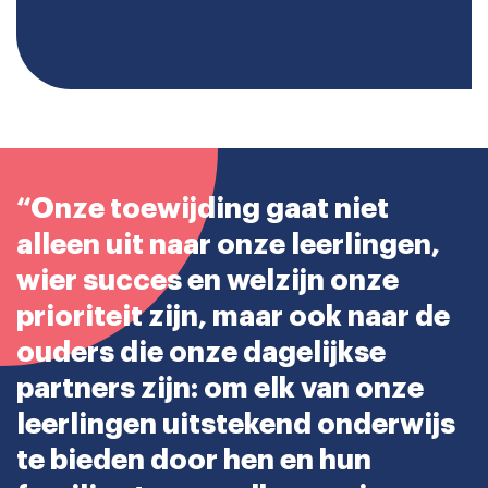
“Onze toewijding gaat niet
alleen uit naar onze leerlingen,
wier succes en welzijn onze
prioriteit zijn, maar ook naar de
ouders die onze dagelijkse
partners zijn: om elk van onze
leerlingen uitstekend onderwijs
te bieden door hen en hun