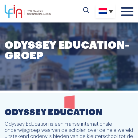
ODYSSEY EDUCATION-
GROEP
ODYSSEY EDUCATION
Odyssey Education is een Franse internationale
onderwijsgroep waarvan de scholen over de hele wereld
uitstekend onderwijs bieden van de kleuterschool tot de