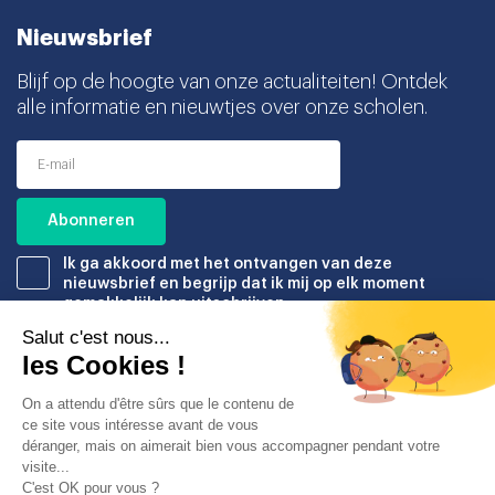
Nieuwsbrief
Blijf op de hoogte van onze actualiteiten! Ontdek
alle informatie en nieuwtjes over onze scholen.
Ik ga akkoord met het ontvangen van deze
nieuwsbrief en begrijp dat ik mij op elk moment
gemakkelijk kan uitschrijven.
Partners