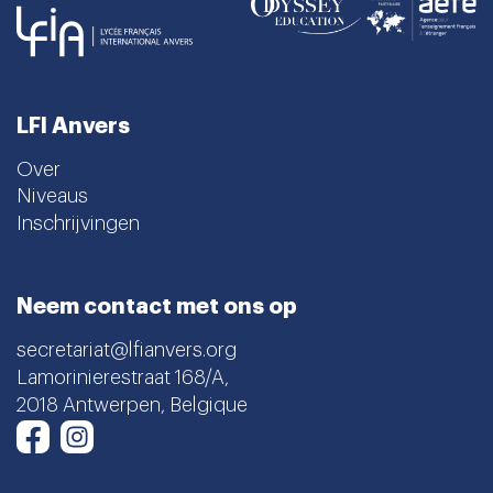
LFI Anvers
Over
Niveaus
Inschrijvingen
Neem contact met ons op
secretariat@lfianvers.org
Lamorinierestraat 168/A,
2018 Antwerpen, Belgique
Instagram
Facebook