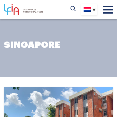
SINGAPORE