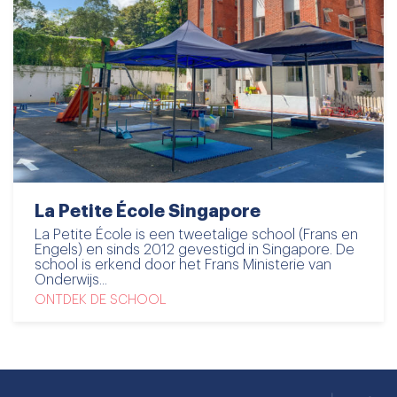
La Petite École Singapore
La Petite École is een tweetalige school (Frans en
Engels) en sinds 2012 gevestigd in Singapore. De
school is erkend door het Frans Ministerie van
Onderwijs...
ONTDEK DE SCHOOL