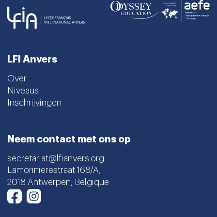
LFI Anvers
Over
Niveaus
Inschrijvingen
Neem contact met ons op
secretariat@lfianvers.org
Lamorinierestraat 168/A,
2018 Antwerpen, Belgique
Instagram
Facebook