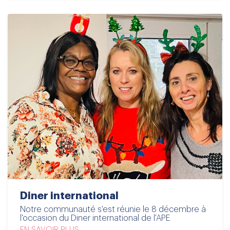
Diner international
Notre communauté s'est réunie le 8 décembre à
l'occasion du Diner international de l'APE
EN SAVOIR PLUS