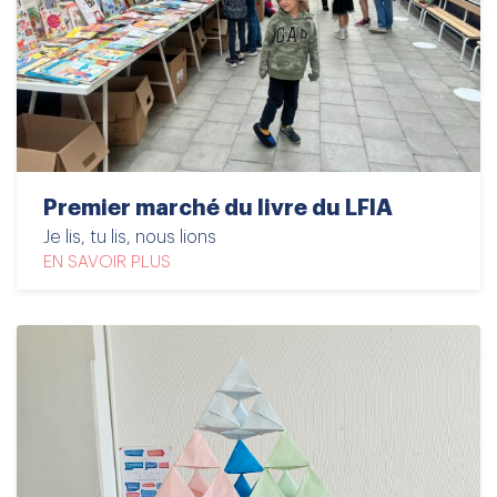
Premier marché du livre du LFIA
Je lis, tu lis, nous lions
EN SAVOIR PLUS