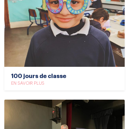
100 jours de classe
EN SAVOIR PLUS