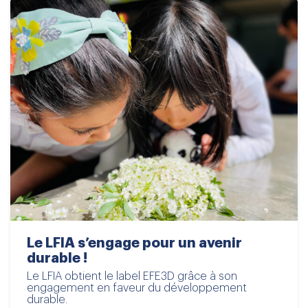
Le LFIA s’engage pour un avenir
durable !
Le LFIA obtient le label EFE3D grâce à son
engagement en faveur du développement
durable.