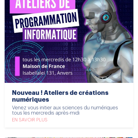
Nouveau ! Ateliers de créations
numériques
Venez vous initier aux sciences du numériques
tous les mercredis après-midi
EN SAVOIR PLUS