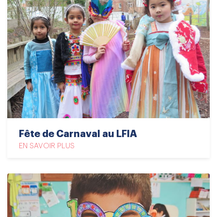
Fête de Carnaval au LFIA
EN SAVOIR PLUS