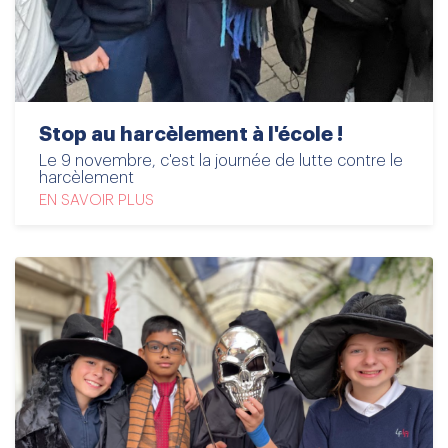
Stop au harcèlement à l'école !
Le 9 novembre, c'est la journée de lutte contre le
harcèlement
EN SAVOIR PLUS