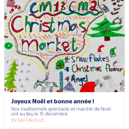
Joyeux Noël et bonne année !
Nos traditionnels spectacle et marché de Noël
ont eu lieu le 15 décembre
EN SAVOIR PLUS