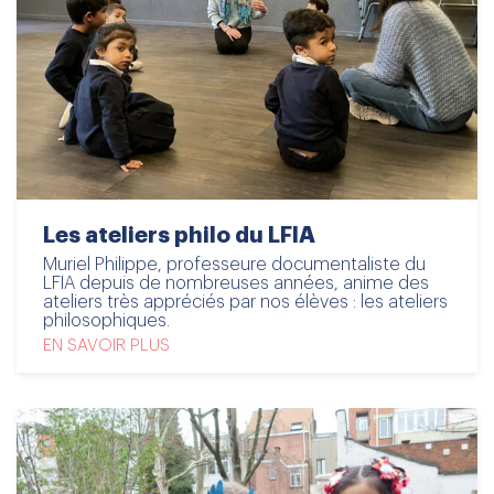
Les ateliers philo du LFIA
Muriel Philippe, professeure documentaliste du
LFIA depuis de nombreuses années, anime des
ateliers très appréciés par nos élèves : les ateliers
philosophiques.
EN SAVOIR PLUS