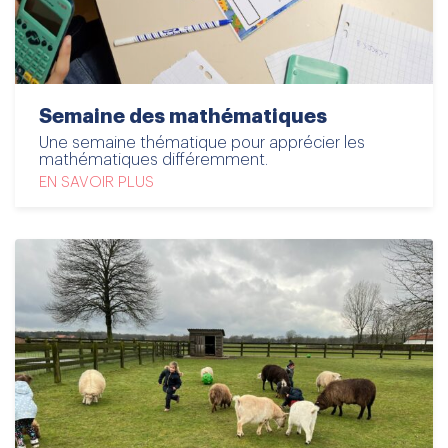
Semaine des mathématiques
Une semaine thématique pour apprécier les
mathématiques différemment.
EN SAVOIR PLUS