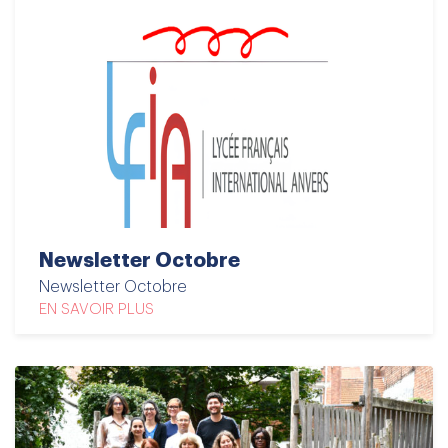
Newsletter Octobre
Newsletter Octobre
EN SAVOIR PLUS