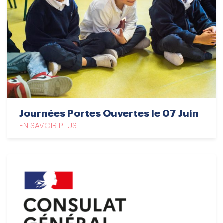
Journées Portes Ouvertes le 07 Juin
EN SAVOIR PLUS