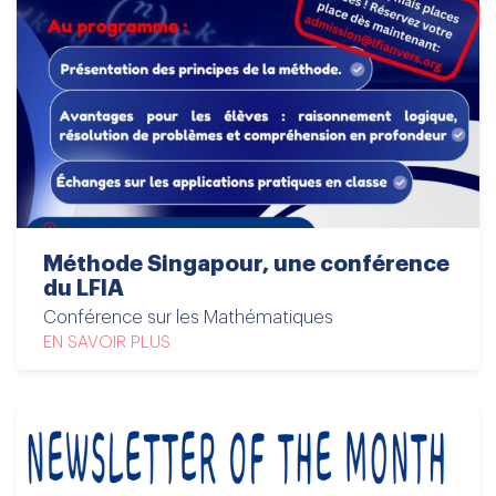
Méthode Singapour, une conférence
du LFIA
Conférence sur les Mathématiques
EN SAVOIR PLUS