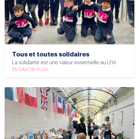
Tous et toutes solidaires
La solidarité est une valeur essentielle au LFIA
EN SAVOIR PLUS