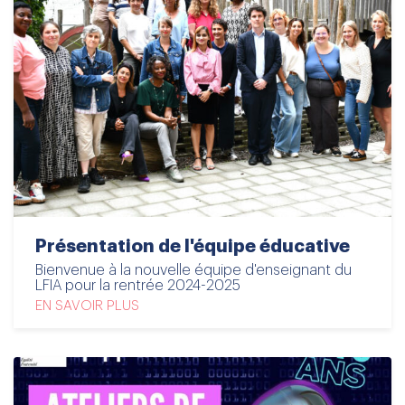
Présentation de l'équipe éducative
Bienvenue à la nouvelle équipe d'enseignant du
LFIA pour la rentrée 2024-2025
EN SAVOIR PLUS