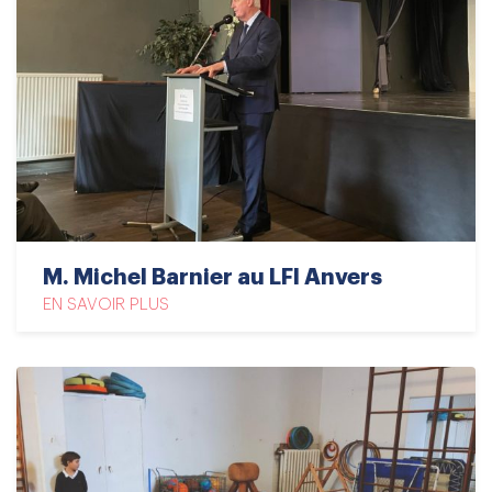
M. Michel Barnier au LFI Anvers
EN SAVOIR PLUS