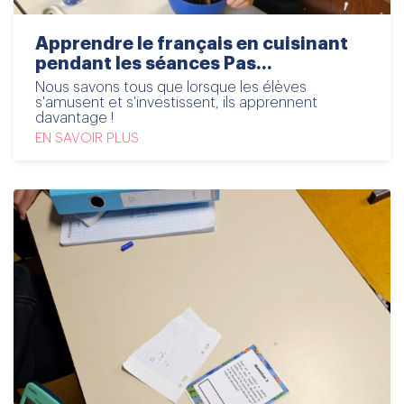
Apprendre le français en cuisinant
pendant les séances Pas...
Nous savons tous que lorsque les élèves
s'amusent et s'investissent, ils apprennent
davantage !
EN SAVOIR PLUS