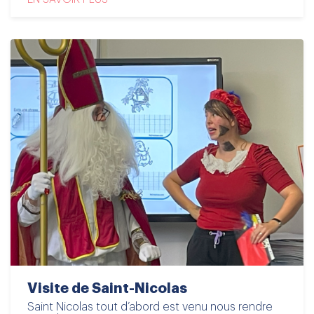
Visite de Saint-Nicolas
Saint Nicolas tout d’abord est venu nous rendre