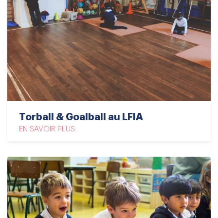
Torball & Goalball au LFIA
EN SAVOIR PLUS