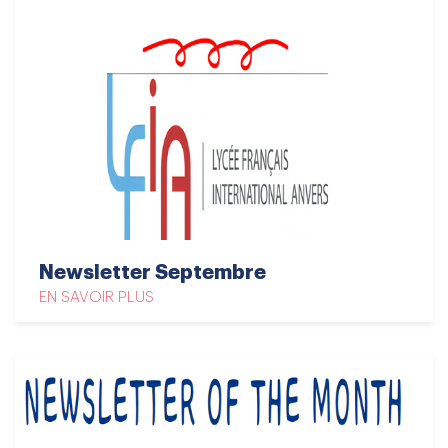
Newsletter Septembre
EN SAVOIR PLUS