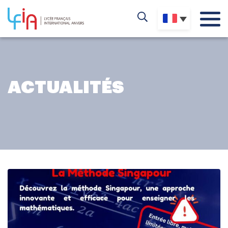
ACTUALITÉS