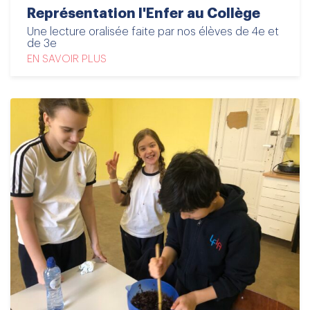
Représentation l'Enfer au Collège
Une lecture oralisée faite par nos élèves de 4e et
de 3e
EN SAVOIR PLUS