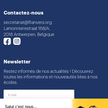
Contactez-nous
secretariat@lfianvers.org
Lamorinierestraat 168/A,
2018 Antwerpen, Belgique
Instagram
Facebook
Newsletter
Restez informés de nos actualités ! Découvrez
toutes les informations et nouveautés liées à nos
écoles.