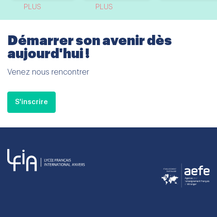
PLUS
PLUS
Démarrer son avenir dès
aujourd'hui !
Venez nous rencontrer
S'inscrire