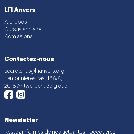
LFI Anvers
À propos
Cursus scolaire
Admissions
Contactez-nous
secretariat@lfianvers.org
Lamorinierestraat 168/A,
2018 Antwerpen, Belgique
Instagram
Facebook
Newsletter
Restez informés de nos actualités ! Découvrez