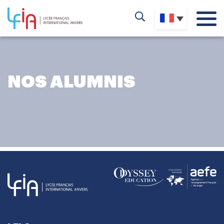
NOS ALUMNIS