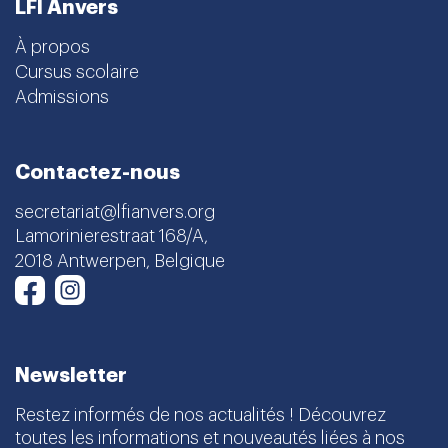
LFI Anvers
À propos
Cursus scolaire
Admissions
Contactez-nous
secretariat@lfianvers.org
Lamorinierestraat 168/A,
2018 Antwerpen, Belgique
Instagram
Facebook
Newsletter
Restez informés de nos actualités ! Découvrez
toutes les informations et nouveautés liées à nos