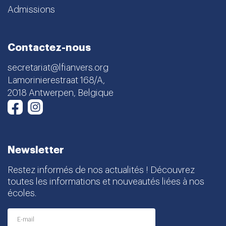
Admissions
Contactez-nous
secretariat@lfianvers.org
Lamorinierestraat 168/A,
2018 Antwerpen, Belgique
Instagram
Facebook
Newsletter
Restez informés de nos actualités ! Découvrez
toutes les informations et nouveautés liées à nos
écoles.