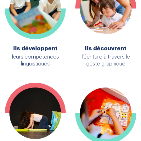
Ils développent
Ils découvrent
leurs compétences
l’écriture à travers le
linguistiques
geste graphique