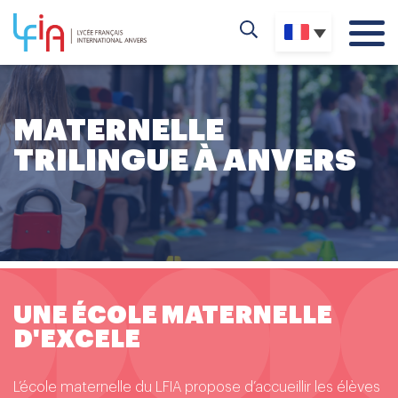
MATERNELLE
TRILINGUE À ANVERS
UNE ÉCOLE MATERNELLE
D'EXCELE
L’école maternelle du LFIA propose d’accueillir les élèves