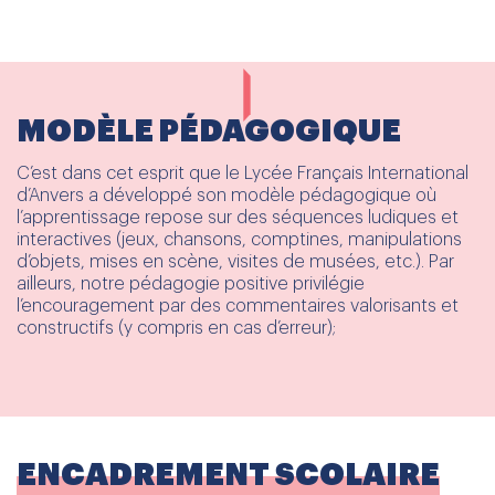
MODÈLE PÉDAGOGIQUE
C’est dans cet esprit que le Lycée Français International
d’Anvers a développé son modèle pédagogique où
l’apprentissage repose sur des séquences ludiques et
interactives (jeux, chansons, comptines, manipulations
d’objets, mises en scène, visites de musées, etc.). Par
ailleurs, notre pédagogie positive privilégie
l’encouragement par des commentaires valorisants et
constructifs (y compris en cas d’erreur);
ENCADREMENT SCOLAIRE