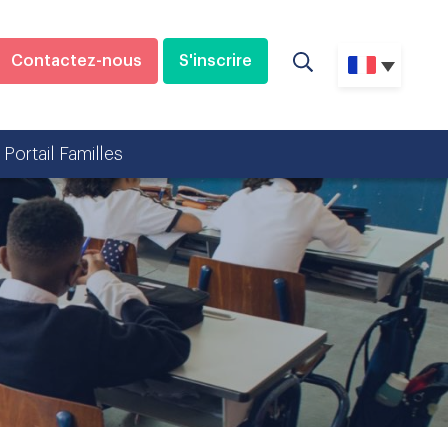
Contactez-nous
S'inscrire
Portail Familles