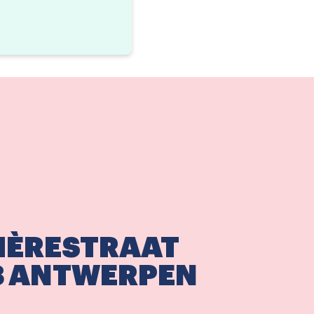
IÈRESTRAAT
8 ANTWERPEN