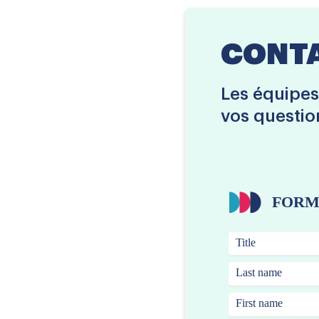
CONT
Les équipes
vos questio