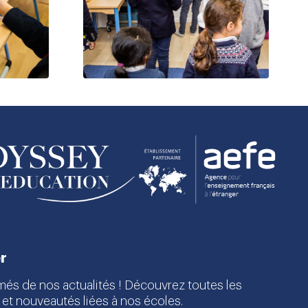
r
més de nos actualités ! Découvrez toutes les
 et nouveautés liées à nos écoles.