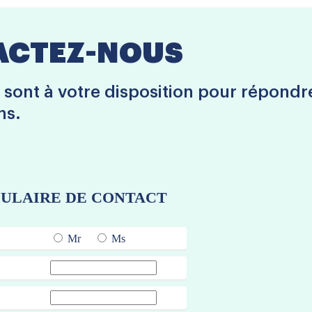
ACTEZ-NOUS
 sont à votre disposition pour répondr
ns.