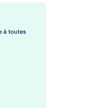
e à toutes