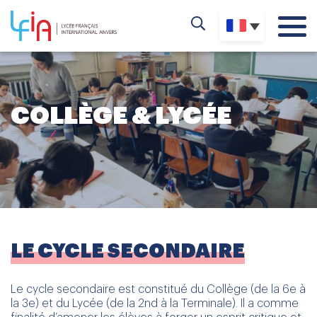
COLLÈGE & LYCÉE
LE CYCLE SECONDAIRE
Le cycle secondaire est constitué du Collège (de la 6e à
la 3e) et du Lycée (de la 2nd à la Terminale). Il a comme