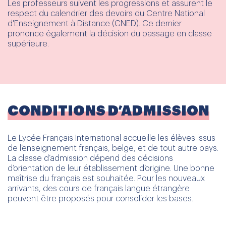
Les professeurs suivent les progressions et assurent le
respect du calendrier des devoirs du Centre National
d'Enseignement à Distance (CNED). Ce dernier
prononce également la décision du passage en classe
supérieure.
CONDITIONS D’ADMISSION
Le Lycée Français International accueille les élèves issus
de l’enseignement français, belge, et de tout autre pays.
La classe d’admission dépend des décisions
d’orientation de leur établissement d’origine. Une bonne
maîtrise du français est souhaitée. Pour les nouveaux
arrivants, des cours de français langue étrangère
peuvent être proposés pour consolider les bases.