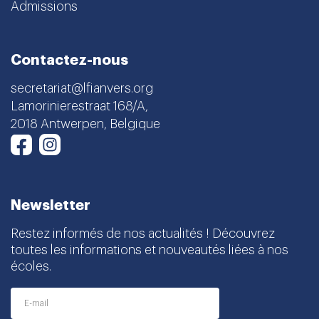
Admissions
Contactez-nous
secretariat@lfianvers.org
Lamorinierestraat 168/A,
2018 Antwerpen, Belgique
Instagram
Facebook
Newsletter
Restez informés de nos actualités ! Découvrez
toutes les informations et nouveautés liées à nos
écoles.