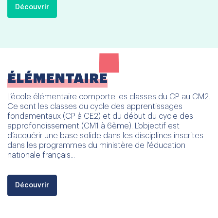
Découvrir
ÉLÉMENTAIRE
L’école élémentaire comporte les classes du CP au CM2.
Ce sont les classes du cycle des apprentissages
fondamentaux (CP à CE2) et du début du cycle des
approfondissement (CM1 à 6ème). L’objectif est
d’acquérir une base solide dans les disciplines inscrites
dans les programmes du ministère de l'éducation
nationale français...
Découvrir