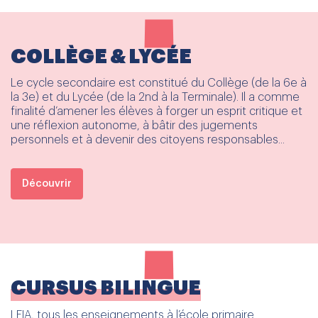
COLLÈGE & LYCÉE
Le cycle secondaire est constitué du Collège (de la 6e à
la 3e) et du Lycée (de la 2nd à la Terminale). Il a comme
finalité d’amener les élèves à forger un esprit critique et
une réflexion autonome, à bâtir des jugements
personnels et à devenir des citoyens responsables...
Découvrir
CURSUS BILINGUE
LFIA, tous les enseignements à l’école primaire