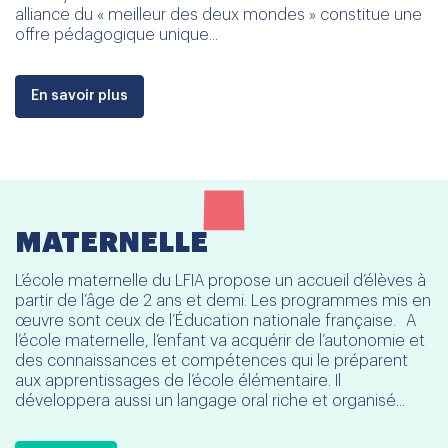
alliance du « meilleur des deux mondes » constitue une
offre pédagogique unique...
En savoir plus
MATERNELLE
L’école maternelle du LFIA propose un accueil d’élèves à
partir de l’âge de 2 ans et demi. Les programmes mis en
œuvre sont ceux de l’Éducation nationale française. A
l’école maternelle, l’enfant va acquérir de l’autonomie et
des connaissances et compétences qui le préparent
aux apprentissages de l’école élémentaire. Il
développera aussi un langage oral riche et organisé...