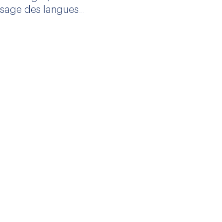
sage des langues...