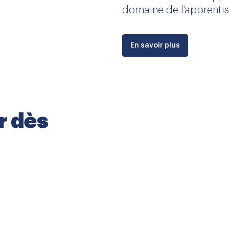
domaine de l’apprentis
En savoir plus
r dès