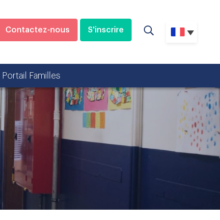
Contactez-nous
S'inscrire
Portail Familles