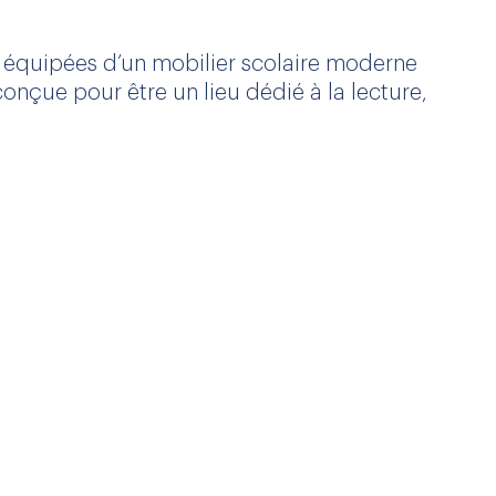
t équipées d’un mobilier scolaire moderne
çue pour être un lieu dédié à la lecture,