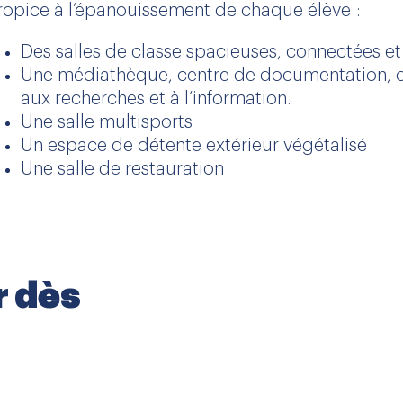
ropice à l’épanouissement de chaque élève :
Des salles de classe spacieuses, connectées e
Une médiathèque, centre de documentation, con
aux recherches et à l’information.
Une salle multisports
Un espace de détente extérieur végétalisé
Une salle de restauration
r dès