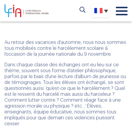
Au retour des vacances d’automne, nous nous sommes
tous mobilisés contre le harcèlement scolaire à
l’occasion de la journée nationale du 9 novembre.
Dans chaque classe des échanges ont eu lieu sur ce
thème, souvent sous forme d’atelier philosophique,
parfois par le biais d’une lecture d’album de jeunesse ou
de témoignages. Tous les élèves ont échangé, se sont
questionnés aussi: ‘qu’est-ce que le harcèlement ? Quel
est le ressenti du harcelé mais aussi du harceleur ?
Comment lutter contre ? Comment réagir face à une
agression morale ou physique ? etc…’ Élèves,
enseignants, équipe éducative, nous sommes tous
impliqués pour que demain ces violences puissent
cesser.