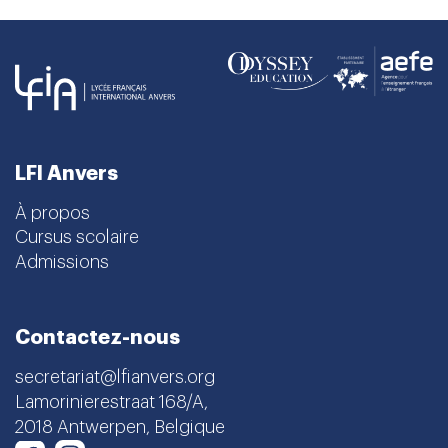
LFI Anvers
À propos
Cursus scolaire
Admissions
Contactez-nous
secretariat@lfianvers.org
Lamorinierestraat 168/A,
2018 Antwerpen, Belgique