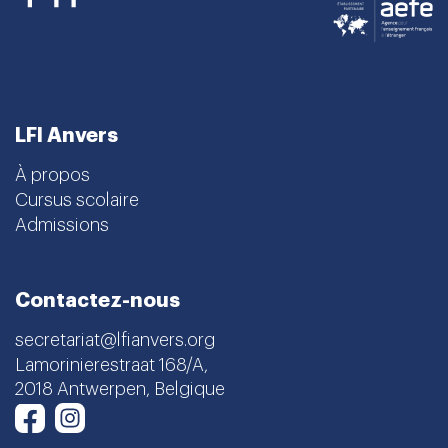
LFI Anvers
À propos
Cursus scolaire
Admissions
Contactez-nous
secretariat@lfianvers.org
Lamorinierestraat 168/A,
2018 Antwerpen, Belgique
Instagram
Facebook
Newsletter