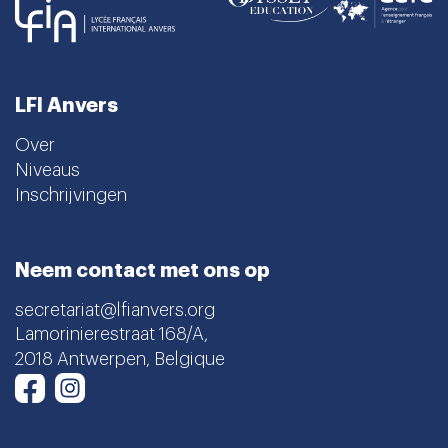
LFI Anvers
Over
Niveaus
Inschrijvingen
Neem contact met ons op
secretariat@lfianvers.org
Lamorinierestraat 168/A,
2018 Antwerpen, Belgique
Instagram
Facebook