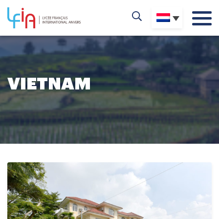
VIETNAM