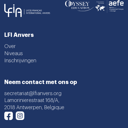
LFI Anvers
Over
Niveaus
Inschrijvingen
Neem contact met ons op
secretariat@lfianvers.org
Lamorinierestraat 168/A,
2018 Antwerpen, Belgique
Instagram
Facebook