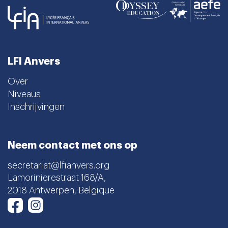
LFI Anvers
Over
Niveaus
Inschrijvingen
Neem contact met ons op
secretariat@lfianvers.org
Lamorinierestraat 168/A,
2018 Antwerpen, Belgique
Instagram
Facebook