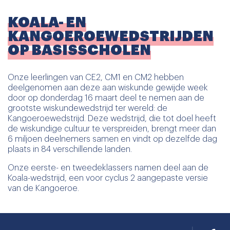
KOALA- EN
KANGOEROEWEDSTRIJDEN
OP BASISSCHOLEN
Onze leerlingen van CE2, CM1 en CM2 hebben
deelgenomen aan deze aan wiskunde gewijde week
door op donderdag 16 maart deel te nemen aan de
grootste wiskundewedstrijd ter wereld: de
Kangoeroewedstrijd. Deze wedstrijd, die tot doel heeft
de wiskundige cultuur te verspreiden, brengt meer dan
6 miljoen deelnemers samen en vindt op dezelfde dag
plaats in 84 verschillende landen.
Onze eerste- en tweedeklassers namen deel aan de
Koala-wedstrijd, een voor cyclus 2 aangepaste versie
van de Kangoeroe.