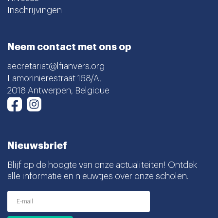
Inschrijvingen
Neem contact met ons op
secretariat@lfianvers.org
Lamorinierestraat 168/A,
2018 Antwerpen, Belgique
Instagram
Facebook
Nieuwsbrief
Blijf op de hoogte van onze actualiteiten! Ontdek
alle informatie en nieuwtjes over onze scholen.