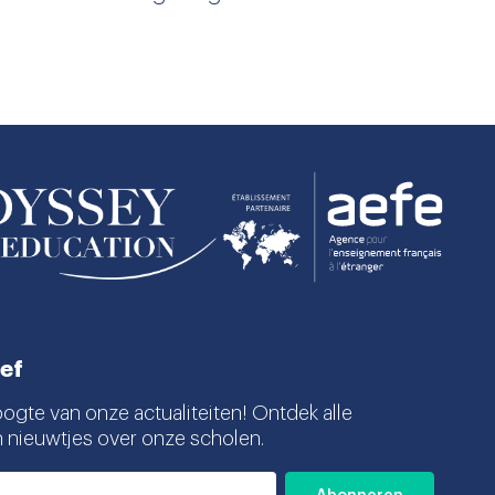
ef
oogte van onze actualiteiten! Ontdek alle
n nieuwtjes over onze scholen.