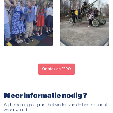
Ontdek de EFPO
Meer informatie nodig ?
Wij helpen u graag met het vinden van de beste school
voor uw kind.