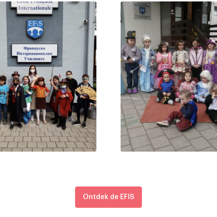
Ontdek de EFIS