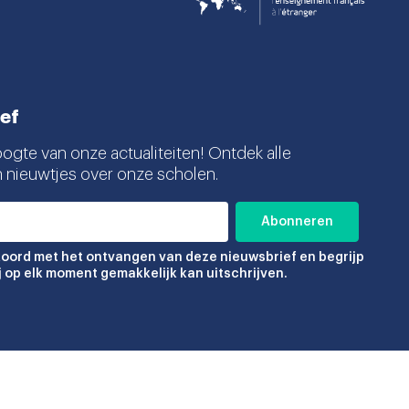
ef
oogte van onze actualiteiten! Ontdek alle
n nieuwtjes over onze scholen.
koord met het ontvangen van deze nieuwsbrief en begrijp
ij op elk moment gemakkelijk kan uitschrijven.