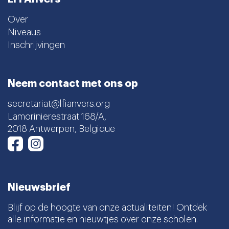
Over
Niveaus
Inschrijvingen
Neem contact met ons op
secretariat@lfianvers.org
Lamorinierestraat 168/A,
2018 Antwerpen, Belgique
Instagram
Facebook
Nieuwsbrief
Blijf op de hoogte van onze actualiteiten! Ontdek
alle informatie en nieuwtjes over onze scholen.