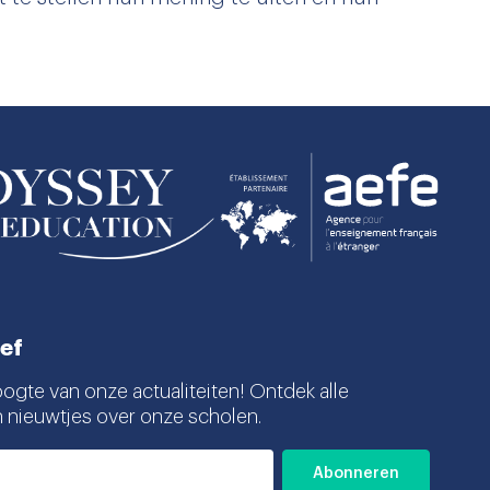
ef
oogte van onze actualiteiten! Ontdek alle
n nieuwtjes over onze scholen.