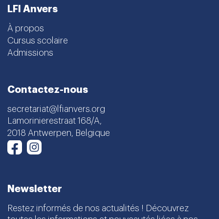
LFI Anvers
À propos
Cursus scolaire
Admissions
Contactez-nous
secretariat@lfianvers.org
Lamorinierestraat 168/A,
2018 Antwerpen, Belgique
Instagram
Facebook
Newsletter
Restez informés de nos actualités ! Découvrez