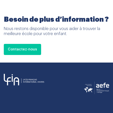
Besoin de plus d’information ?
Nous restons disponible pour vous aider à trouver la
meilleure école pour votre enfant.
Contactez-nous