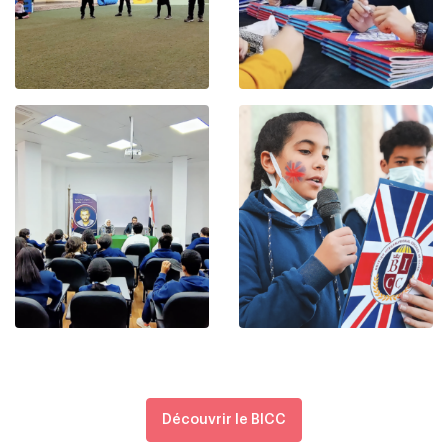
Découvrir le BICC