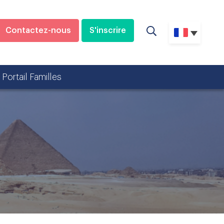
Contactez-nous
S'inscrire
Portail Familles