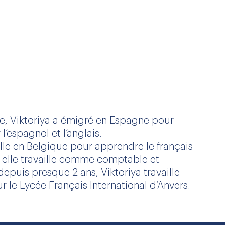
ie, Viktoriya a émigré en Espagne pour
l’espagnol et l’anglais.
alle en Belgique pour apprendre le français
, elle travaille comme comptable et
depuis presque 2 ans, Viktoriya travaille
le Lycée Français International d’Anvers.