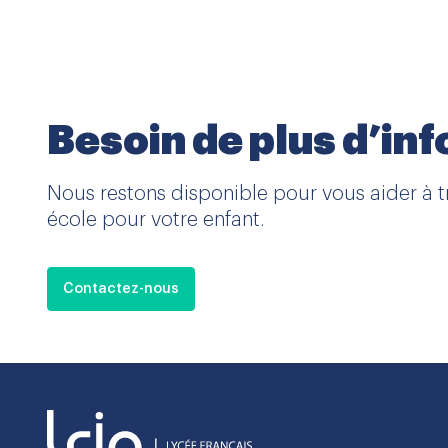
Besoin de plus d’in
Nous restons disponible pour vous aider à t
école pour votre enfant.
Contactez-nous