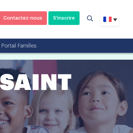
Contactez-nous
S'inscrire
Portail Familles
 SAINT