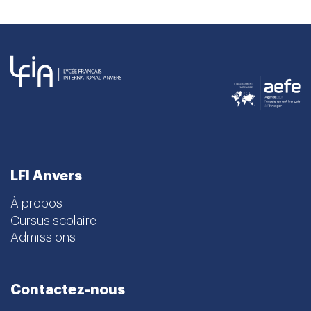
LFI Anvers
À propos
Cursus scolaire
Admissions
Contactez-nous