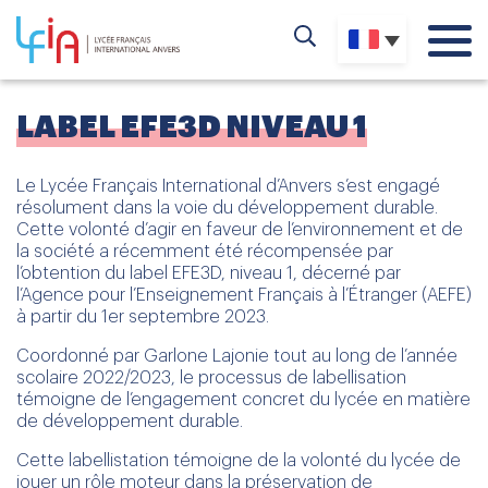
LABEL EFE3D NIVEAU 1
Le Lycée Français International d’Anvers s’est engagé
résolument dans la voie du développement durable.
Cette volonté d’agir en faveur de l’environnement et de
la société a récemment été récompensée par
l’obtention du label EFE3D, niveau 1, décerné par
l’Agence pour l’Enseignement Français à l’Étranger (AEFE)
à partir du 1er septembre 2023.
Coordonné par Garlone Lajonie tout au long de l’année
scolaire 2022/2023, le processus de labellisation
témoigne de l’engagement concret du lycée en matière
de développement durable.
Cette labellistation témoigne de la volonté du lycée de
jouer un rôle moteur dans la préservation de