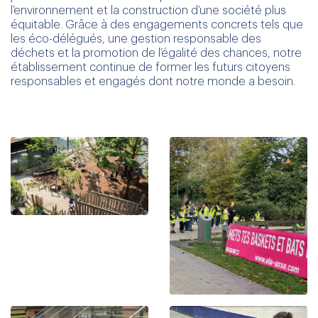
l’environnement et la construction d’une société plus
équitable. Grâce à des engagements concrets tels que
les éco-délégués, une gestion responsable des
déchets et la promotion de l’égalité des chances, notre
établissement continue de former les futurs citoyens
responsables et engagés dont notre monde a besoin.