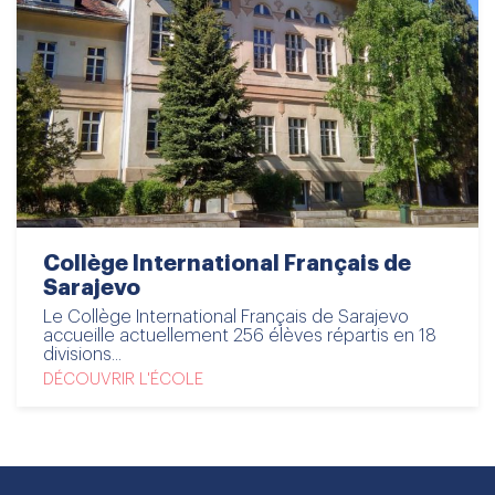
Collège International Français de
Sarajevo
Le Collège International Français de Sarajevo
accueille actuellement 256 élèves répartis en 18
divisions...
DÉCOUVRIR L'ÉCOLE