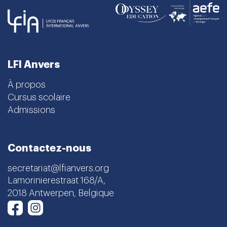
LFI Anvers
À propos
Cursus scolaire
Admissions
Contactez-nous
secretariat@lfianvers.org
Lamorinierestraat 168/A,
2018 Antwerpen, Belgique
Instagram
Facebook